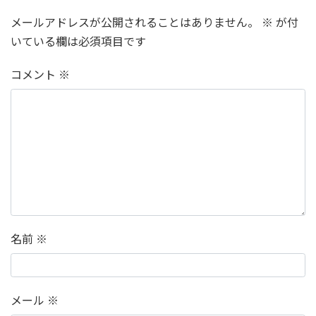
メールアドレスが公開されることはありません。
※
が付
いている欄は必須項目です
コメント
※
名前
※
メール
※