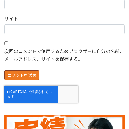
サイト
次回のコメントで使用するためブラウザーに自分の名前、
メールアドレス、サイトを保存する。