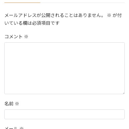
メールアドレスが公開されることはありません。
※
が付
いている欄は必須項目です
コメント
※
名前
※
メール
※