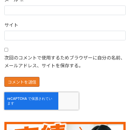
サイト
次回のコメントで使用するためブラウザーに自分の名前、
メールアドレス、サイトを保存する。