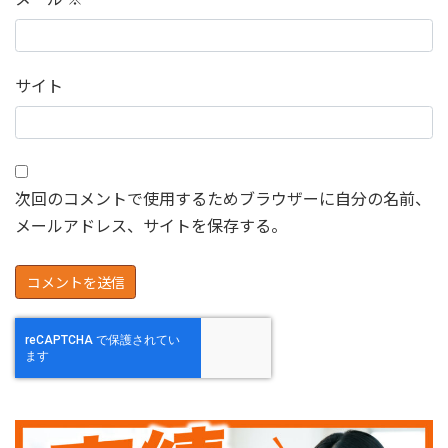
サイト
次回のコメントで使用するためブラウザーに自分の名前、
メールアドレス、サイトを保存する。