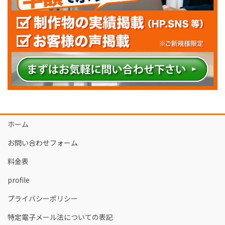
ホーム
お問い合わせフォーム
料金表
profile
プライバシーポリシー
特定電子メール法についての表記