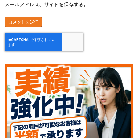
メールアドレス、サイトを保存する。