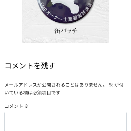
コメントを残す
メールアドレスが公開されることはありません。
※
が付
いている欄は必須項目です
コメント
※