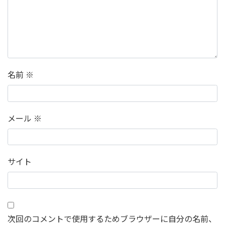
名前
※
メール
※
サイト
次回のコメントで使用するためブラウザーに自分の名前、