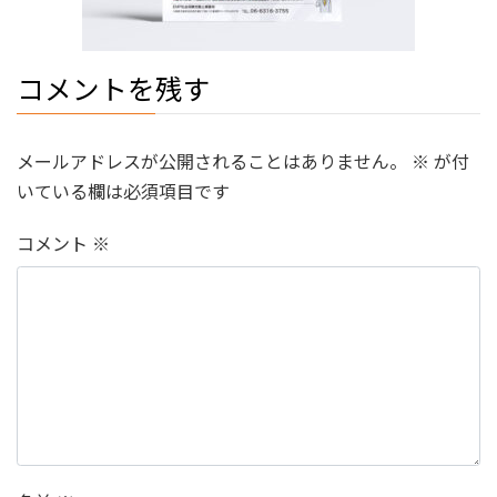
コメントを残す
メールアドレスが公開されることはありません。
※
が付
いている欄は必須項目です
コメント
※