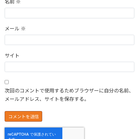
名前
※
メール
※
サイト
次回のコメントで使用するためブラウザーに自分の名前、
メールアドレス、サイトを保存する。