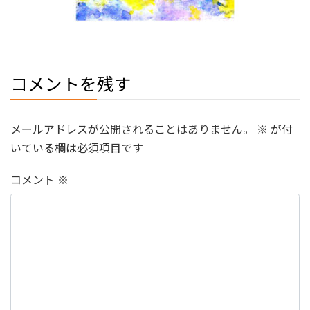
コメントを残す
メールアドレスが公開されることはありません。
※
が付
いている欄は必須項目です
コメント
※