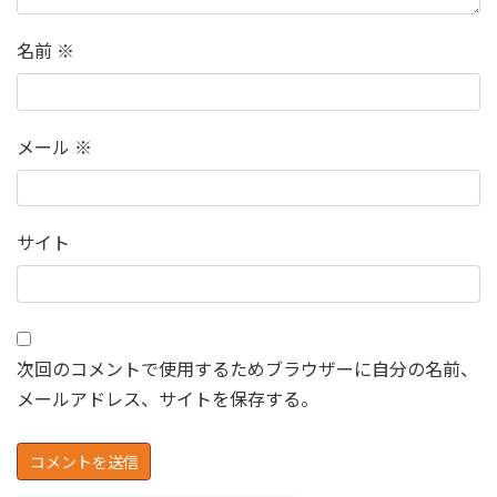
名前
※
メール
※
サイト
次回のコメントで使用するためブラウザーに自分の名前、
メールアドレス、サイトを保存する。