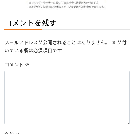
コメントを残す
メールアドレスが公開されることはありません。
※
が付
いている欄は必須項目です
コメント
※