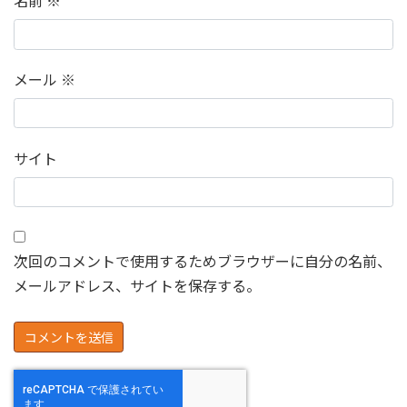
名前
※
メール
※
サイト
次回のコメントで使用するためブラウザーに自分の名前、
メールアドレス、サイトを保存する。