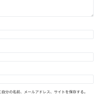
に自分の名前、メールアドレス、サイトを保存する。