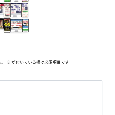
ん。
※
が付いている欄は必須項目です