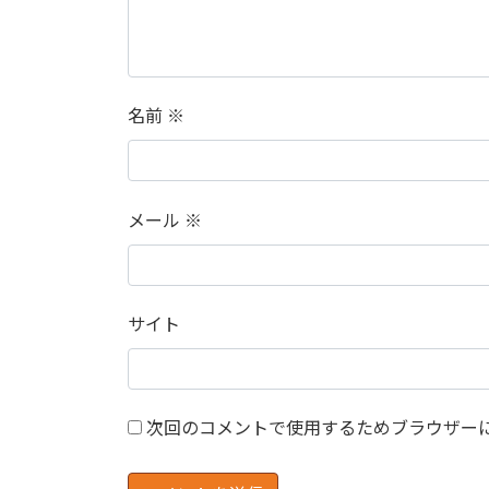
名前
※
メール
※
サイト
次回のコメントで使用するためブラウザー