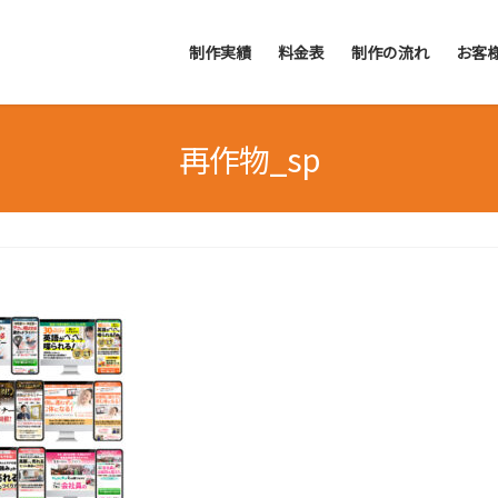
制作実績
料金表
制作の流れ
お客
再作物_sp