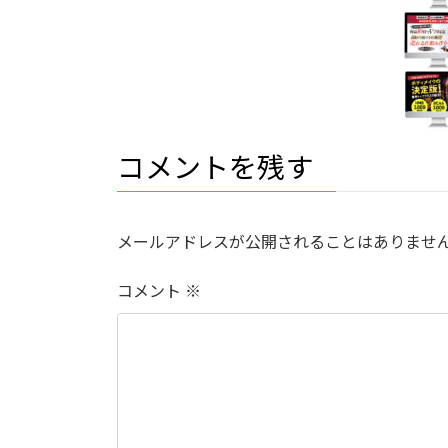
コメントを残す
メールアドレスが公開されることはありませ
コメント
※