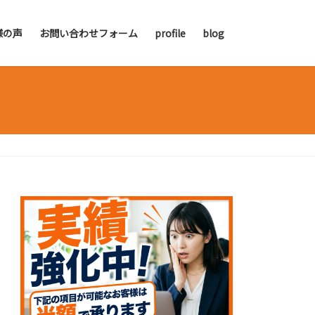
様の声
お問い合わせフォーム
profile
blog