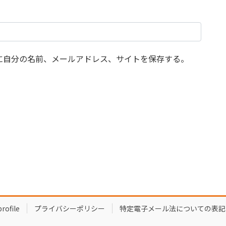
に自分の名前、メールアドレス、サイトを保存する。
profile
プライバシーポリシー
特定電子メール法についての表記