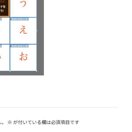
ん。
※
が付いている欄は必須項目です