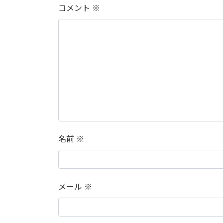
コメント
※
名前
※
メール
※