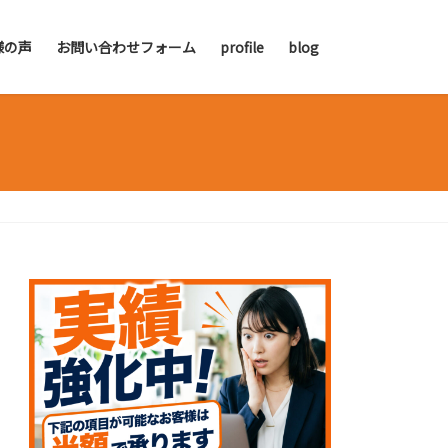
様の声
お問い合わせフォーム
profile
blog