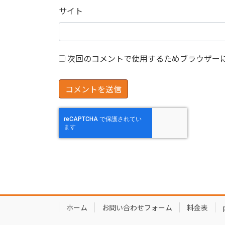
サイト
次回のコメントで使用するためブラウザー
ホーム
お問い合わせフォーム
料金表