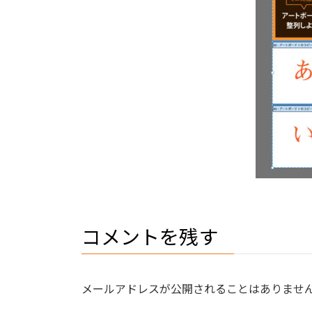
コメントを残す
メールアドレスが公開されることはありませ