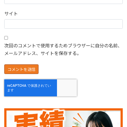
サイト
次回のコメントで使用するためブラウザーに自分の名前、
メールアドレス、サイトを保存する。