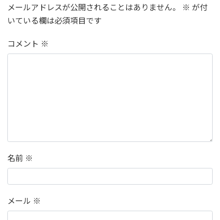
メールアドレスが公開されることはありません。
※
が付
いている欄は必須項目です
コメント
※
名前
※
メール
※