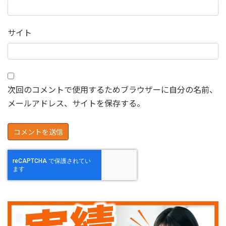
サイト
次回のコメントで使用するためブラウザーに自分の名前、
メールアドレス、サイトを保存する。