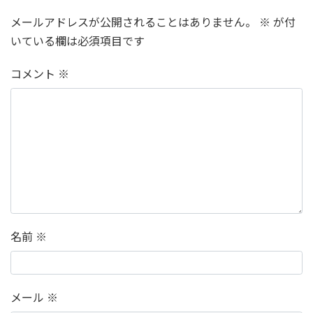
メールアドレスが公開されることはありません。
※
が付
いている欄は必須項目です
コメント
※
名前
※
メール
※