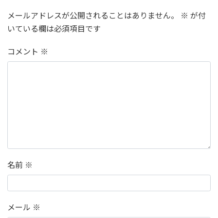
メールアドレスが公開されることはありません。
※
が付
いている欄は必須項目です
コメント
※
名前
※
メール
※