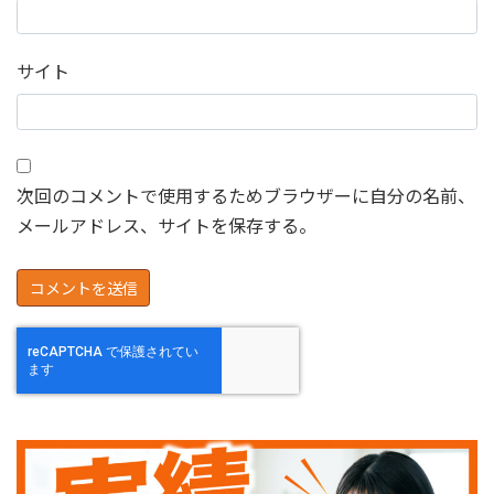
サイト
次回のコメントで使用するためブラウザーに自分の名前、
メールアドレス、サイトを保存する。