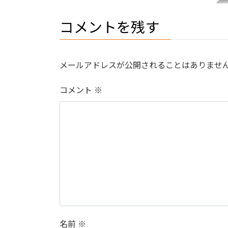
コメントを残す
メールアドレスが公開されることはありませ
コメント
※
名前
※