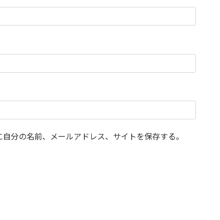
に自分の名前、メールアドレス、サイトを保存する。