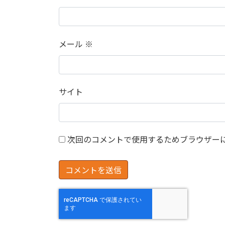
メール
※
サイト
次回のコメントで使用するためブラウザー