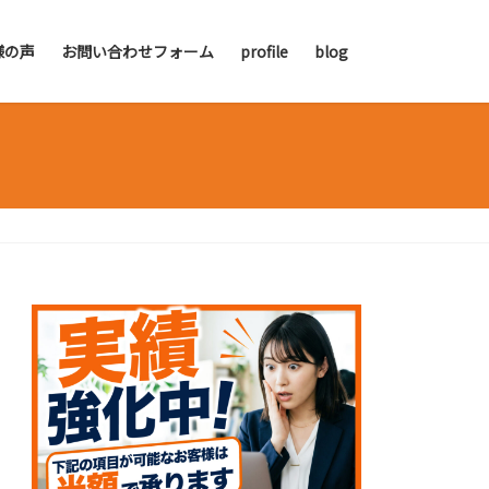
様の声
お問い合わせフォーム
profile
blog