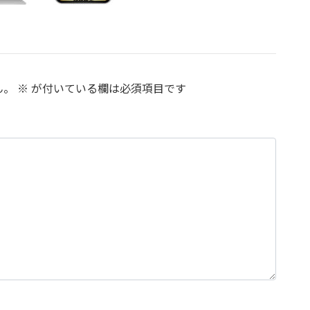
ん。
※
が付いている欄は必須項目です