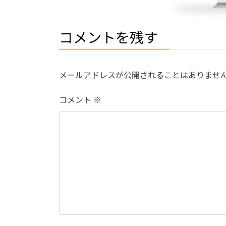
コメントを残す
メールアドレスが公開されることはありませ
コメント
※