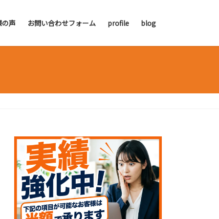
様の声
お問い合わせフォーム
profile
blog