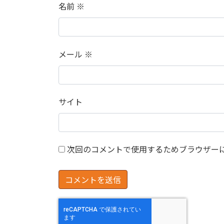
名前
※
メール
※
サイト
次回のコメントで使用するためブラウザー