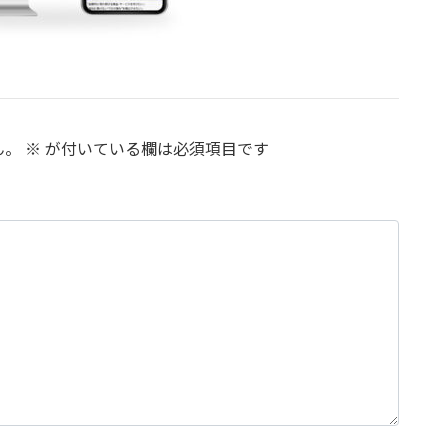
ん。
※
が付いている欄は必須項目です