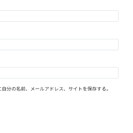
に自分の名前、メールアドレス、サイトを保存する。