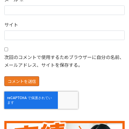
サイト
次回のコメントで使用するためブラウザーに自分の名前、
メールアドレス、サイトを保存する。