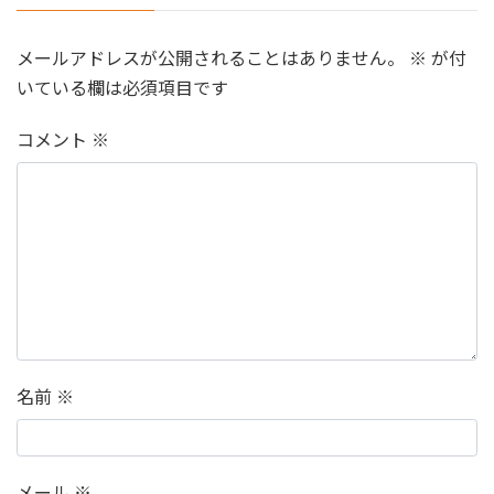
メールアドレスが公開されることはありません。
※
が付
いている欄は必須項目です
コメント
※
名前
※
メール
※