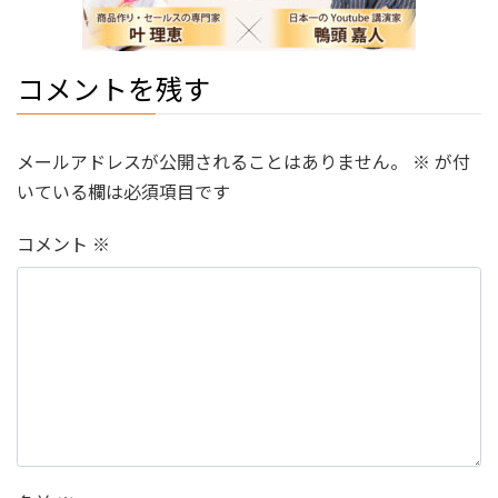
コメントを残す
メールアドレスが公開されることはありません。
※
が付
いている欄は必須項目です
コメント
※