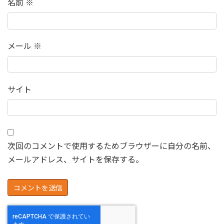
名前
※
メール
※
サイト
次回のコメントで使用するためブラウザーに自分の名前、
メールアドレス、サイトを保存する。