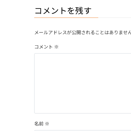
コメントを残す
メールアドレスが公開されることはありませ
コメント
※
名前
※