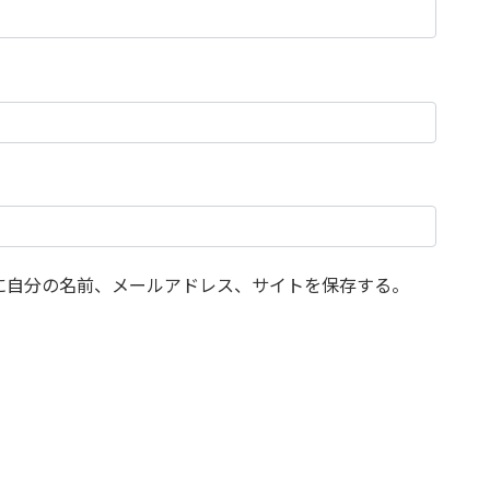
に自分の名前、メールアドレス、サイトを保存する。