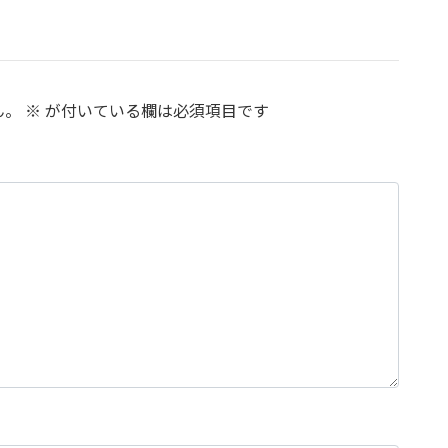
ん。
※
が付いている欄は必須項目です