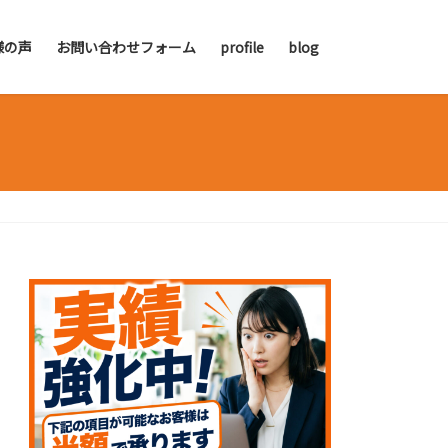
様の声
お問い合わせフォーム
profile
blog