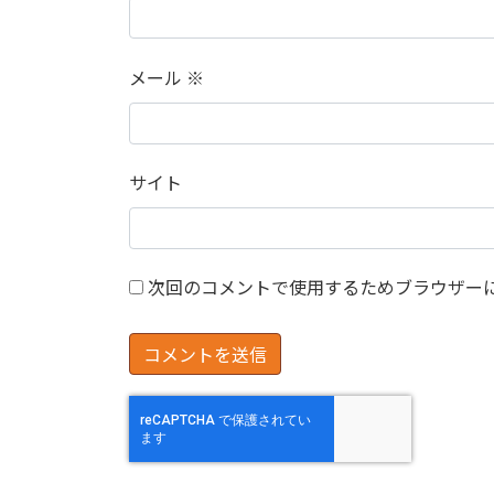
メール
※
サイト
次回のコメントで使用するためブラウザー