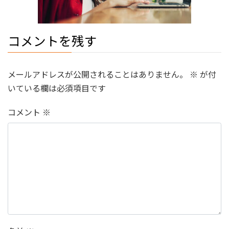
コメントを残す
メールアドレスが公開されることはありません。
※
が付
いている欄は必須項目です
コメント
※