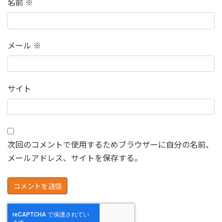
名前
※
メール
※
サイト
次回のコメントで使用するためブラウザーに自分の名前、
メールアドレス、サイトを保存する。