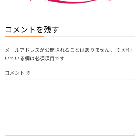
コメントを残す
メールアドレスが公開されることはありません。
※
が付
いている欄は必須項目です
コメント
※