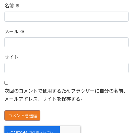
名前
※
メール
※
サイト
次回のコメントで使用するためブラウザーに自分の名前、
メールアドレス、サイトを保存する。