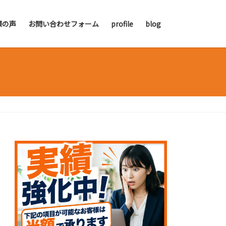
様の声
お問い合わせフォーム
profile
blog