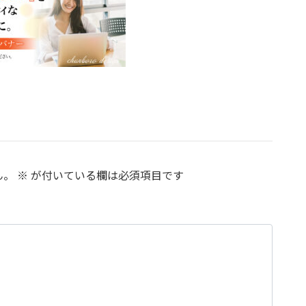
ん。
※
が付いている欄は必須項目です