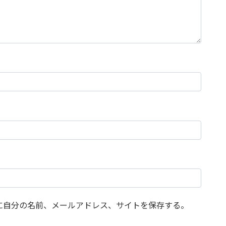
に自分の名前、メールアドレス、サイトを保存する。