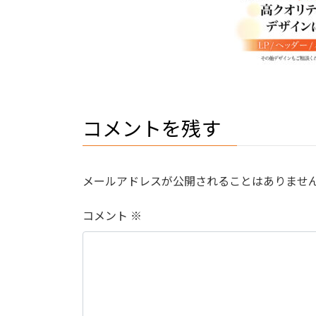
コメントを残す
メールアドレスが公開されることはありませ
コメント
※