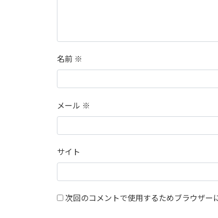
名前
※
メール
※
サイト
次回のコメントで使用するためブラウザー