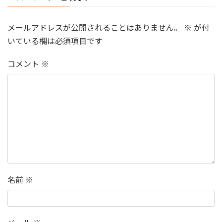
メールアドレスが公開されることはありません。
※
が付
いている欄は必須項目です
コメント
※
名前
※