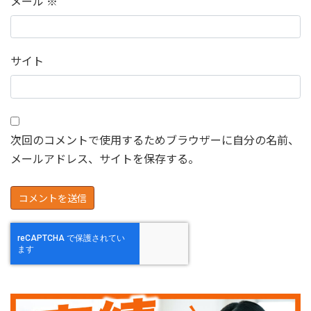
メール
※
サイト
次回のコメントで使用するためブラウザーに自分の名前、
メールアドレス、サイトを保存する。