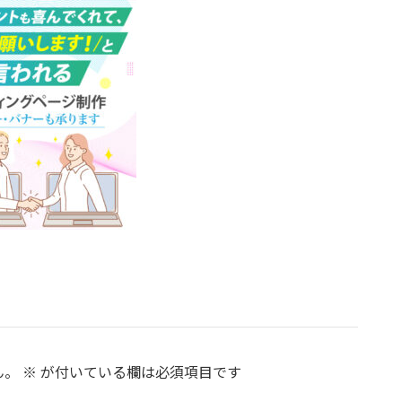
ん。
※
が付いている欄は必須項目です