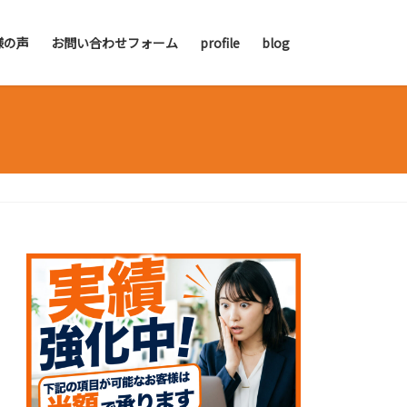
様の声
お問い合わせフォーム
profile
blog