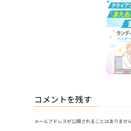
コメントを残す
メールアドレスが公開されることはありませ