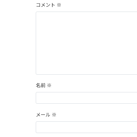
コメント
※
名前
※
メール
※