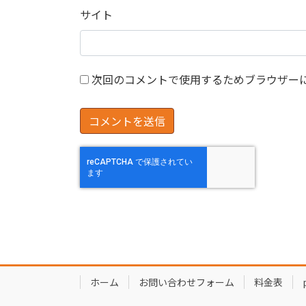
サイト
次回のコメントで使用するためブラウザー
ホーム
お問い合わせフォーム
料金表