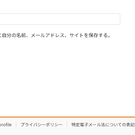
に自分の名前、メールアドレス、サイトを保存する。
profile
プライバシーポリシー
特定電子メール法についての表記