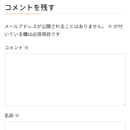
コメントを残す
メールアドレスが公開されることはありません。
※
が付
いている欄は必須項目です
コメント
※
名前
※