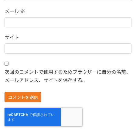
メール
※
サイト
次回のコメントで使用するためブラウザーに自分の名前、
メールアドレス、サイトを保存する。