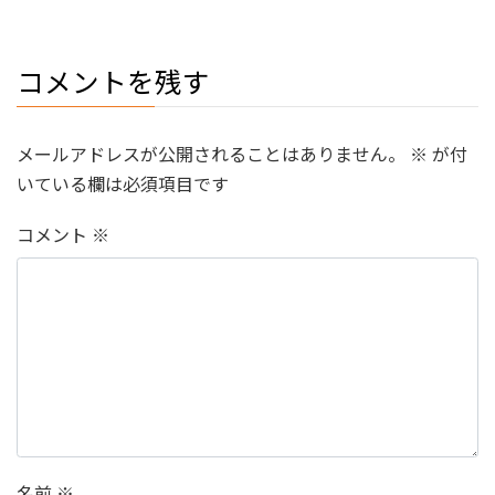
コメントを残す
メールアドレスが公開されることはありません。
※
が付
いている欄は必須項目です
コメント
※
名前
※