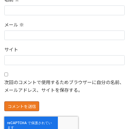
メール
※
サイト
次回のコメントで使用するためブラウザーに自分の名前、
メールアドレス、サイトを保存する。