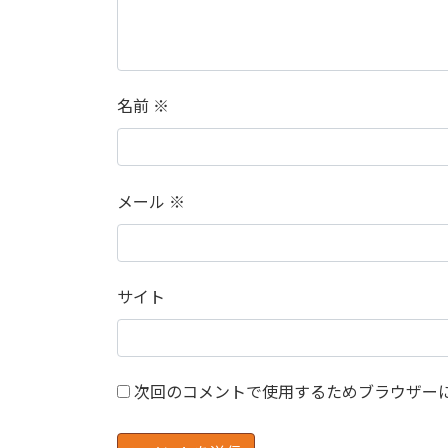
名前
※
メール
※
サイト
次回のコメントで使用するためブラウザー