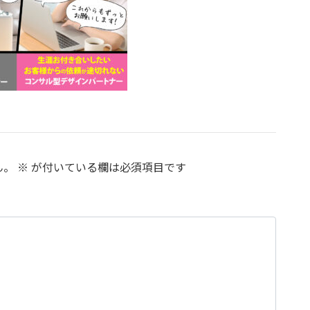
ん。
※
が付いている欄は必須項目です