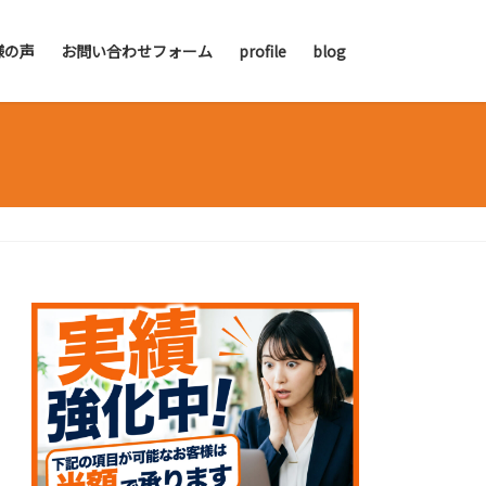
様の声
お問い合わせフォーム
profile
blog