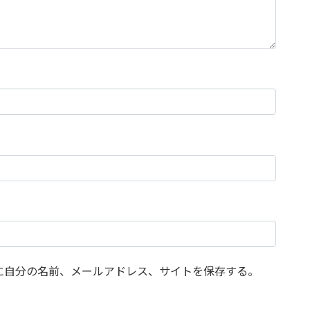
に自分の名前、メールアドレス、サイトを保存する。