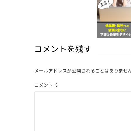
コメントを残す
メールアドレスが公開されることはありませ
コメント
※