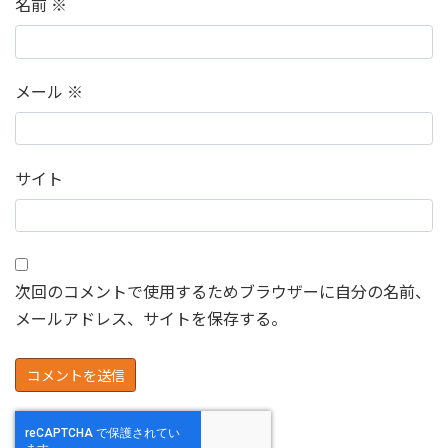
名前
※
メール
※
サイト
次回のコメントで使用するためブラウザーに自分の名前、
メールアドレス、サイトを保存する。