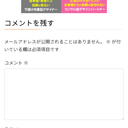
コメントを残す
メールアドレスが公開されることはありません。
※
が付
いている欄は必須項目です
コメント
※