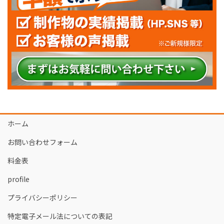
ホーム
お問い合わせフォーム
料金表
profile
プライバシーポリシー
特定電子メール法についての表記