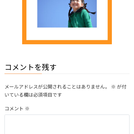
コメントを残す
メールアドレスが公開されることはありません。
※
が付
いている欄は必須項目です
コメント
※