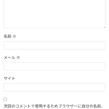
名前
※
メール
※
サイト
次回のコメントで使用するためブラウザーに自分の名前、