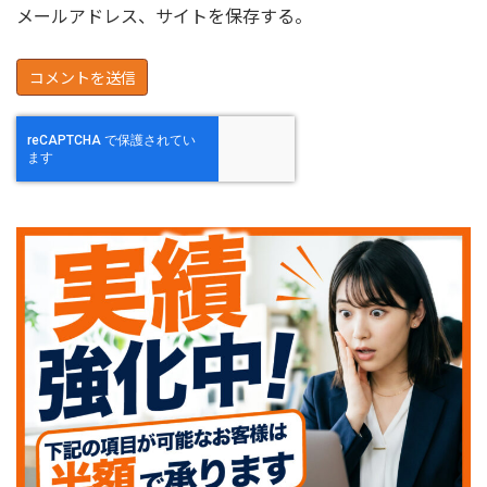
メールアドレス、サイトを保存する。