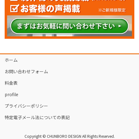
ホーム
お問い合わせフォーム
料金表
profile
プライバシーポリシー
特定電子メール法についての表記
Copyright © CHUNBORO DESIGN All Rights Reserved.