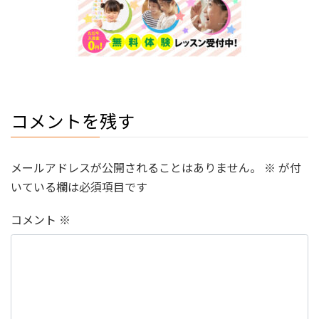
コメントを残す
メールアドレスが公開されることはありません。
※
が付
いている欄は必須項目です
コメント
※