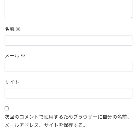
名前
※
メール
※
サイト
次回のコメントで使用するためブラウザーに自分の名前、
メールアドレス、サイトを保存する。