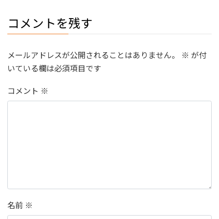
コメントを残す
メールアドレスが公開されることはありません。
※
が付
いている欄は必須項目です
コメント
※
名前
※