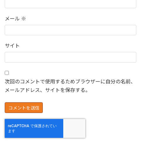
メール
※
サイト
次回のコメントで使用するためブラウザーに自分の名前、
メールアドレス、サイトを保存する。