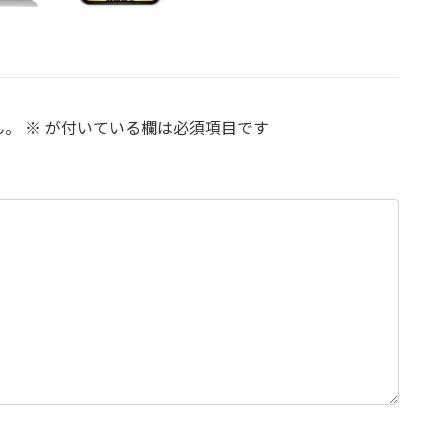
ん。
※
が付いている欄は必須項目です