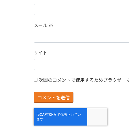
メール
※
サイト
次回のコメントで使用するためブラウザー