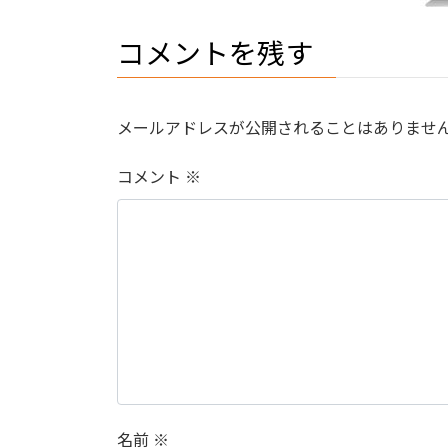
コメントを残す
メールアドレスが公開されることはありませ
コメント
※
名前
※