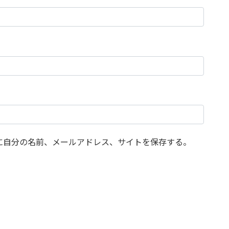
に自分の名前、メールアドレス、サイトを保存する。