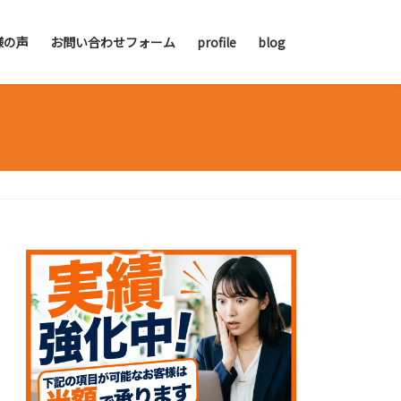
様の声
お問い合わせフォーム
profile
blog