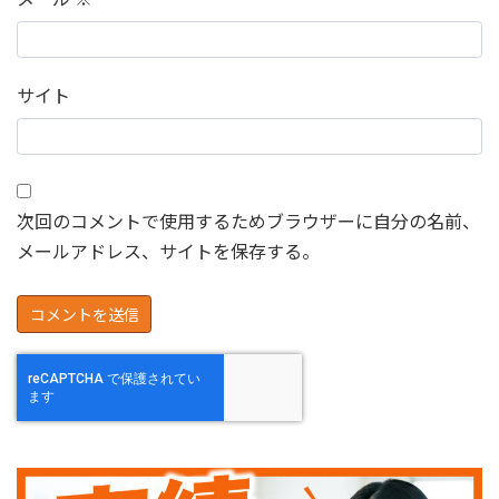
サイト
次回のコメントで使用するためブラウザーに自分の名前、
メールアドレス、サイトを保存する。