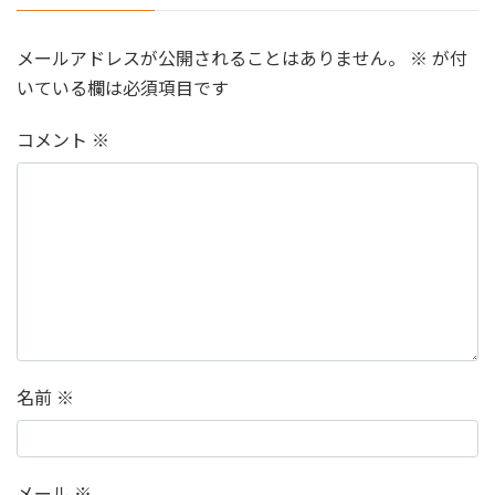
メールアドレスが公開されることはありません。
※
が付
いている欄は必須項目です
コメント
※
名前
※
メール
※