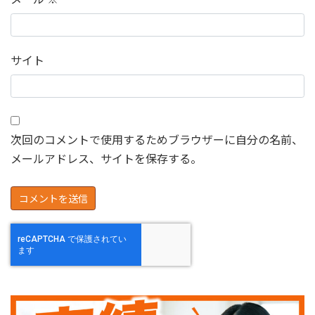
サイト
次回のコメントで使用するためブラウザーに自分の名前、
メールアドレス、サイトを保存する。