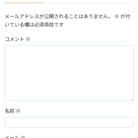
メールアドレスが公開されることはありません。
※
が付
いている欄は必須項目です
コメント
※
名前
※
メール
※