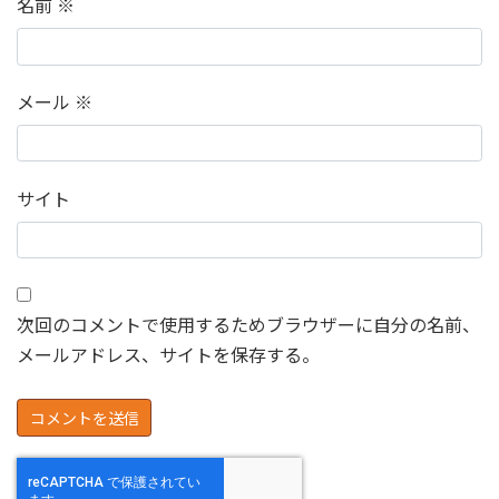
名前
※
メール
※
サイト
次回のコメントで使用するためブラウザーに自分の名前、
メールアドレス、サイトを保存する。