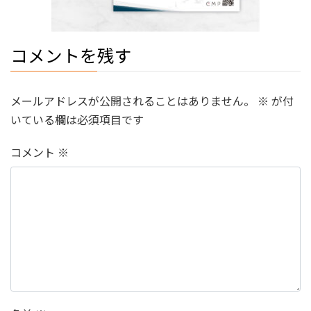
コメントを残す
メールアドレスが公開されることはありません。
※
が付
いている欄は必須項目です
コメント
※